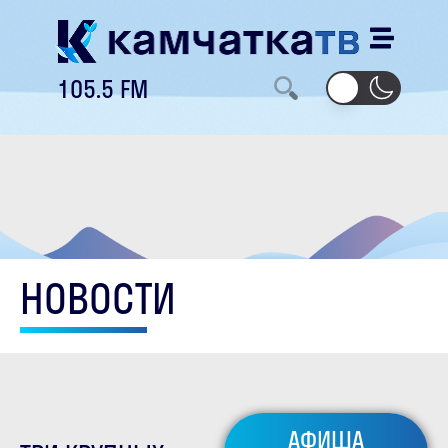
105.5 FM
НОВОСТИ
АФИША