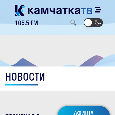
105.5 FM
НОВОСТИ
АФИША