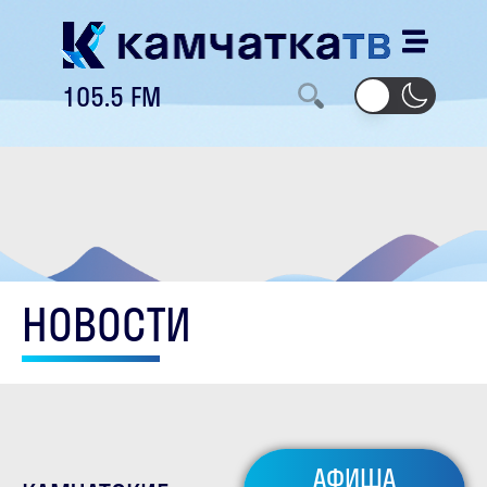
105.5 FM
НОВОСТИ
АФИША