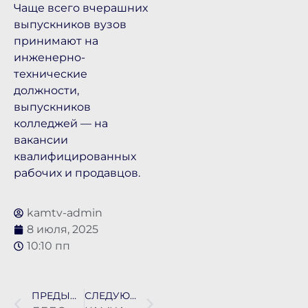
Чаще всего вчерашних
выпускников вузов
принимают на
инженерно-
технические
должности,
выпускников
колледжей — на
вакансии
квалифицированных
рабочих и продавцов.
kamtv-admin
8 июля, 2025
10:10 пп
ПРЕДЫДУЩАЯ НОВОСТЬ
СЛЕДУЮЩАЯ НОВОСТЬ