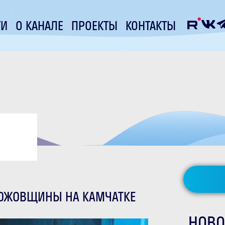
ТИ
О КАНАЛЕ
ПРОЕКТЫ
КОНТАКТЫ
НОЖОВЩИНЫ НА КАМЧАТКЕ
НОВО