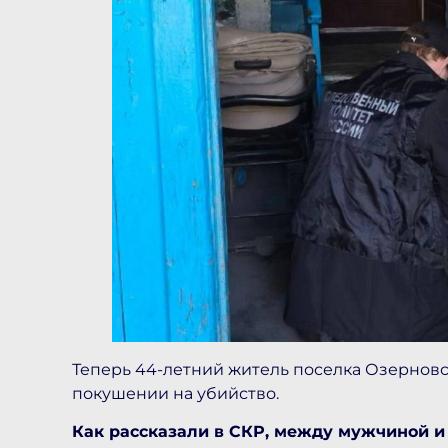
Теперь 44-летний житель поселка Озерновс
покушении на убийство.
Как рассказали в СКР, между мужчиной 