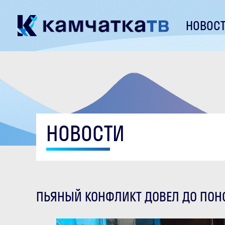
НОВОС
НОВОСТИ
ПЬЯНЫЙ КОНФЛИКТ ДОВЕЛ ДО ПО