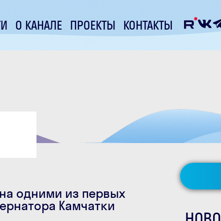
ТИ
О КАНАЛЕ
ПРОЕКТЫ
КОНТАКТЫ
на одними из первых
бернатора Камчатки
НОВО