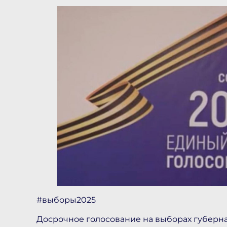
#выборы2025
Досрочное голосование на выборах губернат