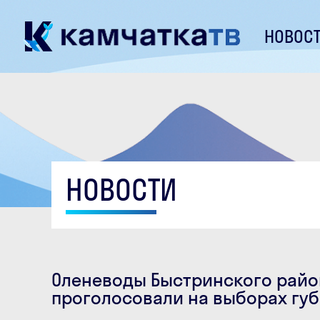
НОВОС
НОВОСТИ
Оленеводы Быстринского райо
проголосовали на выборах гу