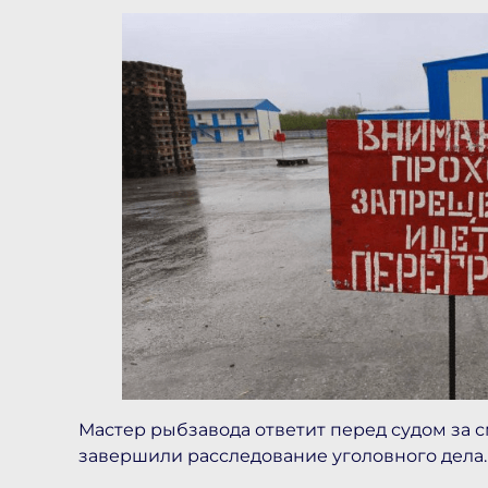
Мастер рыбзавода ответит перед судом за с
завершили расследование уголовного дела.