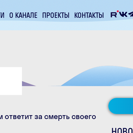
ТИ
О КАНАЛЕ
ПРОЕКТЫ
КОНТАКТЫ
 ответит за смерть своего
НОВО