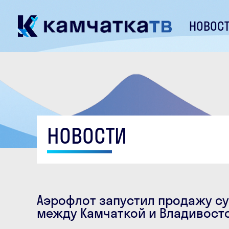
НОВОС
НОВОСТИ
Аэрофлот запустил продажу с
между Камчаткой и Владивост