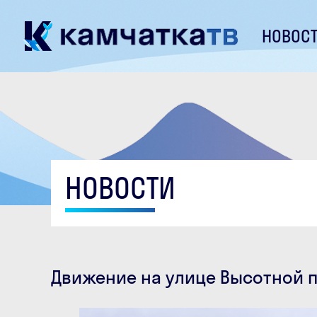
НОВОС
НОВОСТИ
Движение на улице Высотной 