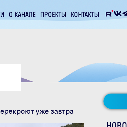
ТИ
О КАНАЛЕ
ПРОЕКТЫ
КОНТАКТЫ
перекроют уже завтра
НОВО