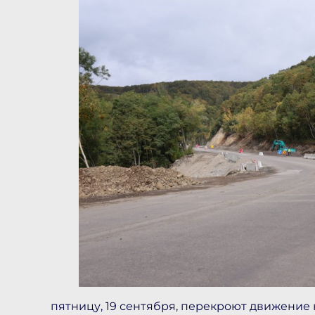
пятницу, 19 сентября, перекроют движение