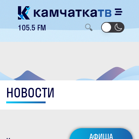
105.5 FM
НОВОСТИ
АФИША