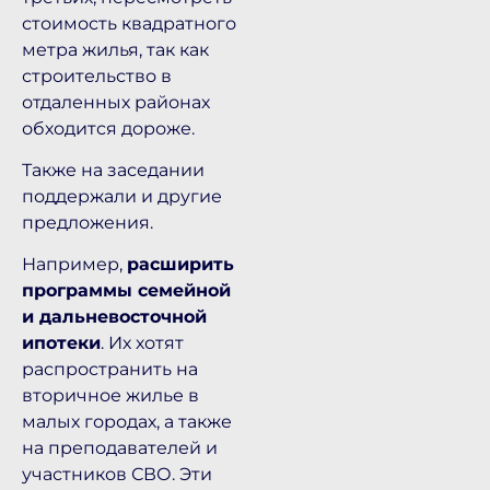
стоимость квадратного
метра жилья, так как
строительство в
отдаленных районах
обходится дороже.
Также на заседании
поддержали и другие
предложения.
Например,
расширить
программы семейной
и дальневосточной
ипотеки
. Их хотят
распространить на
вторичное жилье в
малых городах, а также
на преподавателей и
участников СВО. Эти