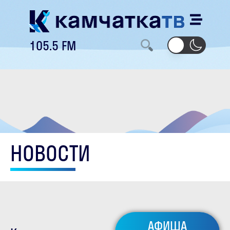
105.5 FM
НОВОСТИ
АФИША