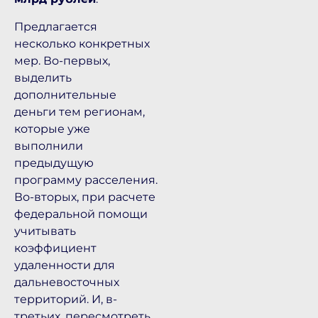
Предлагается
несколько конкретных
мер. Во-первых,
выделить
дополнительные
деньги тем регионам,
которые уже
выполнили
предыдущую
программу расселения.
Во-вторых, при расчете
федеральной помощи
учитывать
коэффициент
удаленности для
дальневосточных
территорий. И, в-
третьих, пересмотреть