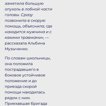
заметила большую
опухоль в лобной части
головы. Сразу
позвонила в скорую
помощь, объяснила, где
находится мужчина и с
какими травмами»,
—
рассказала Альбина
Музыченко.
По словам школьницы,
она положила
пострадавшего в
боковое устойчивое
положение и до
приезда скорой
помощи находилась
рядом с ним.
Приехавшая бригада