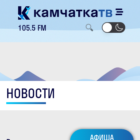
105.5 FM
НОВОСТИ
АФИША