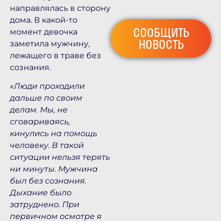
направлялась в сторону
дома. В какой-то
СООБЩИТЬ
момент девочка
НОВОСТЬ
заметила мужчину,
лежащего в траве без
сознания.
«Люди проходили
дальше по своим
делам. Мы, не
сговариваясь,
кинулись на помощь
человеку. В такой
ситуации нельзя терять
ни минуты. Мужчина
был без сознания.
Дыхание было
затруднено. При
первичном осмотре я