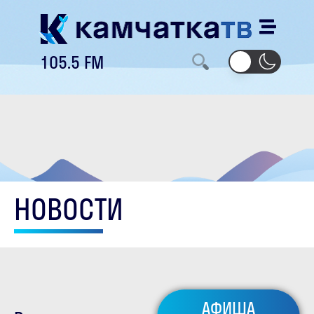
105.5 FM
НОВОСТИ
АФИША