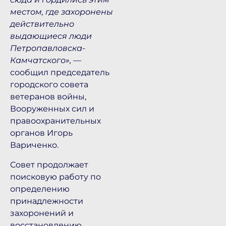
местом, где захоронены
действительно
выдающиеся люди
Петропавловска-
Камчатского»,
—
сообщил председатель
городского совета
ветеранов войны,
Вооруженных сил и
правоохранительных
органов Игорь
Вариченко.
Совет продолжает
поисковую работу по
определению
принадлежности
захоронений и
восстановлению