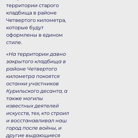
территории старого
кладбища в районе
Четвертого километра,
которые будут
оформлены в едином
стиле.
«На территории давно
закрытого кладбища в
районе Четвертого
километра покоятся
останки участников
Курильского десанта, а
также могилы
известных деятелей
искусств, тех, кто строил
и восстанавливал наш
город после войны, и
другие выдающиеся