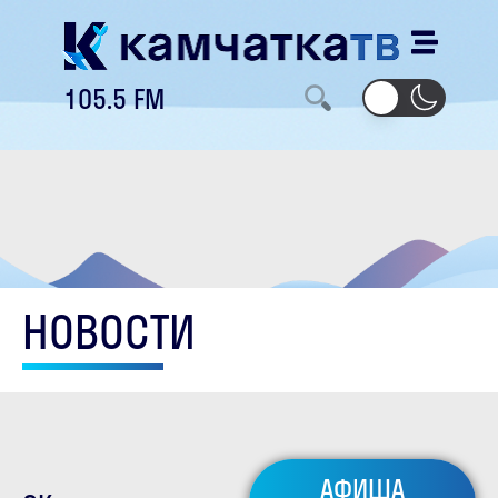
105.5 FM
НОВОСТИ
АФИША