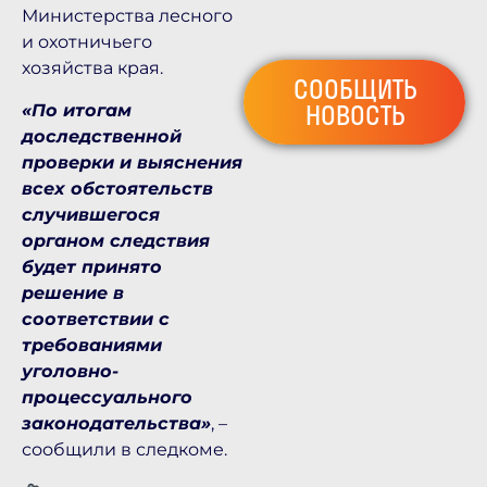
Министерства лесного
и охотничьего
хозяйства края.
СООБЩИТЬ
НОВОСТЬ
«По итогам
доследственной
проверки и выяснения
всех обстоятельств
случившегося
органом следствия
будет принято
решение в
соответствии с
требованиями
уголовно-
процессуального
законодательства»
, –
сообщили в следкоме.