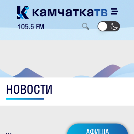
105.5 FM
НОВОСТИ
АФИША