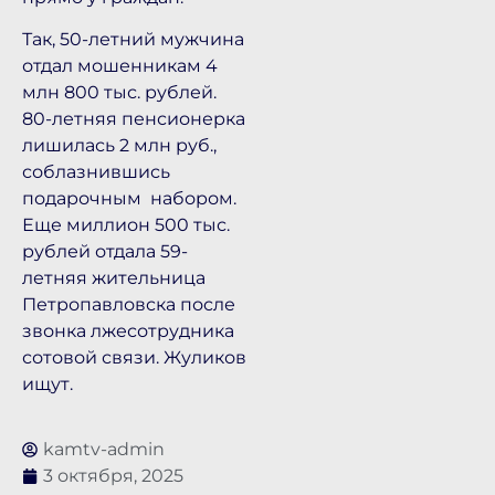
Так, 50-летний мужчина
отдал мошенникам 4
млн 800 тыс. рублей.
80-летняя пенсионерка
лишилась 2 млн руб.,
соблазнившись
подарочным набором.
Еще миллион 500 тыс.
рублей отдала 59-
летняя жительница
Петропавловска после
звонка лжесотрудника
сотовой связи. Жуликов
ищут.
kamtv-admin
3 октября, 2025