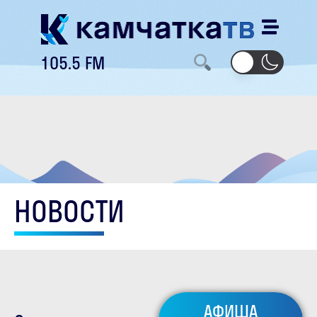
105.5 FM
НОВОСТИ
АФИША