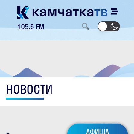
105.5 FM
НОВОСТИ
АФИША