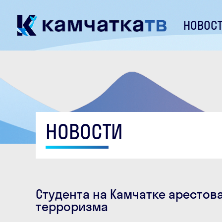
НОВОС
НОВОСТИ
Студента на Камчатке арестов
терроризма