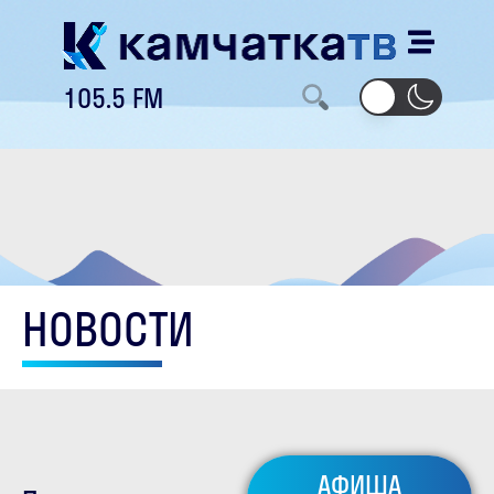
105.5 FM
НОВОСТИ
АФИША