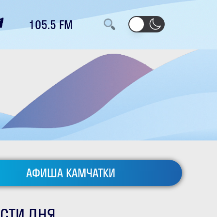
105.5 FM
АФИША КАМЧАТКИ
СТИ ДНЯ