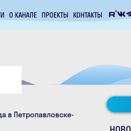
ТИ
О КАНАЛЕ
ПРОЕКТЫ
КОНТАКТЫ
а в Петропавловске-
НОВО