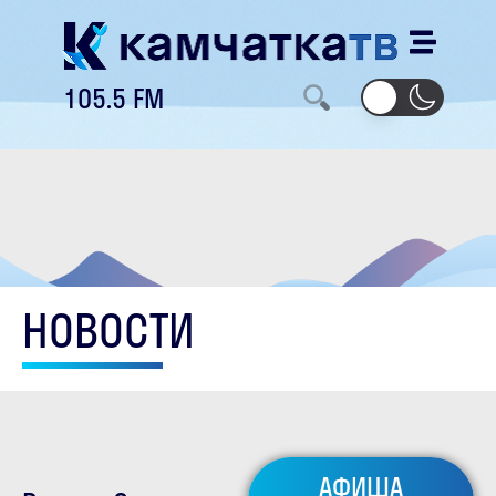
105.5 FM
НОВОСТИ
АФИША