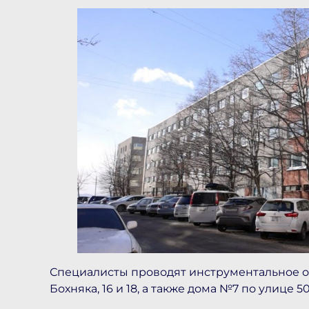
Специалисты проводят инструментальное о
Бохняка, 16 и 18, а также дома №7 по улице 5