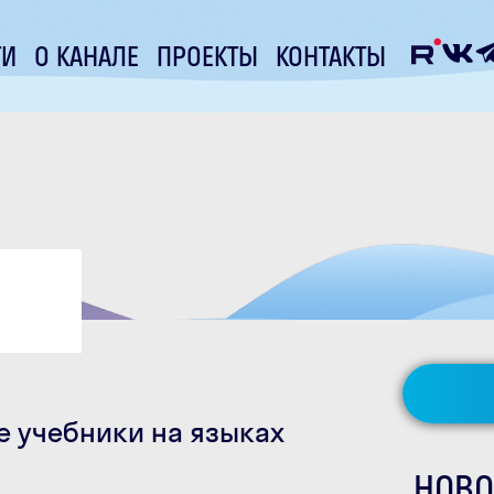
ТИ
О КАНАЛЕ
ПРОЕКТЫ
КОНТАКТЫ
е учебники на языках
НОВО