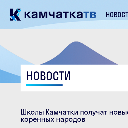
НОВОС
НОВОСТИ
Школы Камчатки получат новы
коренных народов