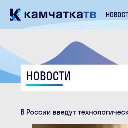
НОВОС
НОВОСТИ
В России введут технологичес