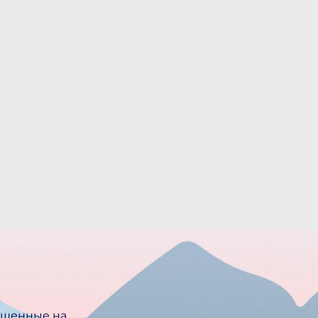
ещенные на