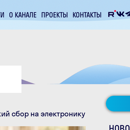
ТИ
О КАНАЛЕ
ПРОЕКТЫ
КОНТАКТЫ
кий сбор на электронику
НОВО