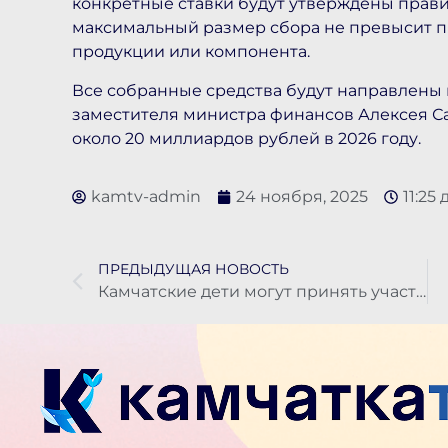
конкретные ставки будут утверждены прави
максимальный размер сбора не превысит п
продукции или компонента.
Все собранные средства будут направлены
заместителя министра финансов Алексея Саз
около 20 миллиардов рублей в 2026 году.
kamtv-admin
24 ноября, 2025
11:25 
ПРЕДЫДУЩАЯ НОВОСТЬ
Камчатские дети могут принять участие в «Ёлке желаний»