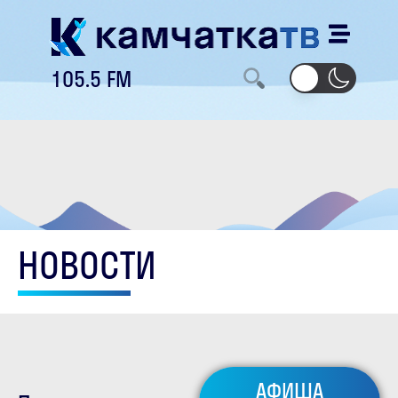
105.5 FM
НОВОСТИ
АФИША