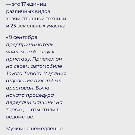
— это 17 единиц
различных видов
хозяйственной техники
и 23 земельных участка.
«В сентябре
предприниматель
явился на беседу к
приставу. Приехал он
на своем автомобиле
Toyota Tundra. У здания
отделения пикап был
арестован. Была
начата процедура
передачи машины на
торги»
, — отметили в
ведомстве.
Мужчина немедленно