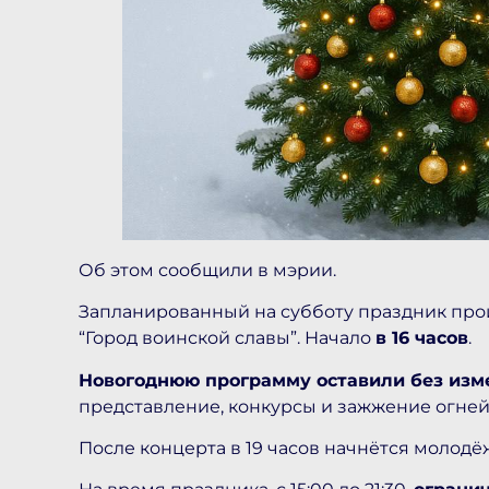
Об этом сообщили в мэрии.
Запланированный на субботу праздник прой
“Город воинской славы”. Начало
в 16 часов
.
Новогоднюю программу оставили без изм
представление, конкурсы и зажжение огней
После концерта в 19 часов начнётся молод