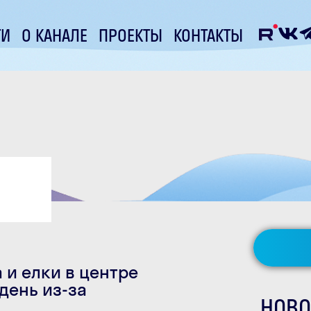
ТИ
О КАНАЛЕ
ПРОЕКТЫ
КОНТАКТЫ
 и елки в центре
день из-за
НОВО