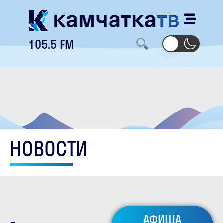
105.5 FM
НОВОСТИ
АФИША