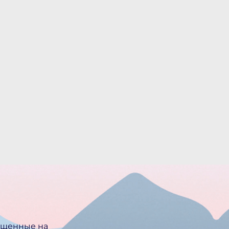
ещенные на