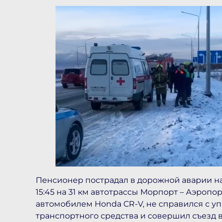
Пенсионер пострадал в дорожной аварии на 
15:45 на 31 км автотрассы Морпорт – Аэропо
автомобилем Honda CR-V, не справился с у
транспортного средства и совершил съезд в