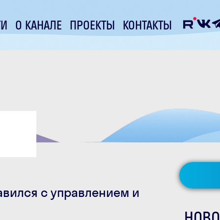
ТИ
О КАНАЛЕ
ПРОЕКТЫ
КОНТАКТЫ
авился с управлением и
НОВО