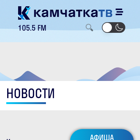
105.5 FM
НОВОСТИ
АФИША