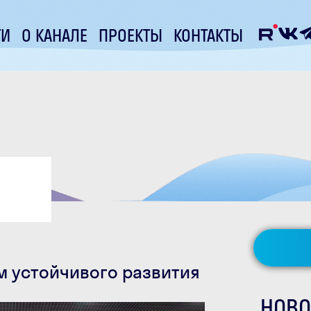
ТИ
О КАНАЛЕ
ПРОЕКТЫ
КОНТАКТЫ
ум устойчивого развития
НОВО