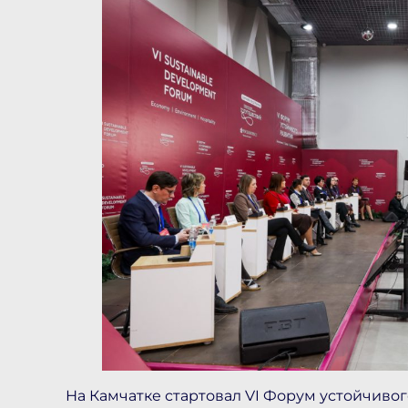
На Камчатке стартовал VI Форум устойчивог