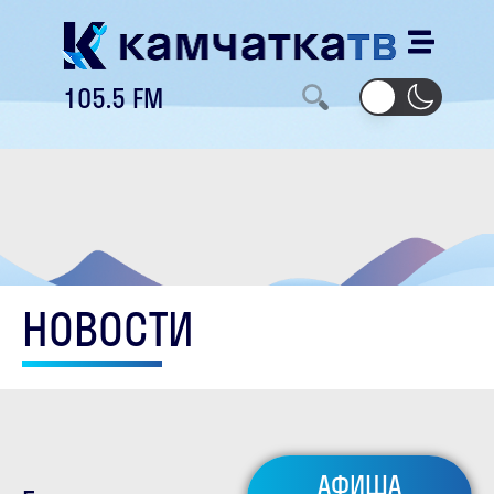
105.5 FM
НОВОСТИ
АФИША