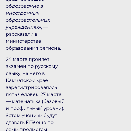
образование в
иностранных
образовательных
учреждениях»,
—
рассказали в
министерстве
образования региона.
24 марта пройдет
экзамен по русскому
языку, на него в
Камчатском крае
зарегистрировалось
пять человек. 27 марта
— математика (базовый
и профильный уровни).
Затем ученики будут
сдавать ЕГЭ еще по
семи предметам.