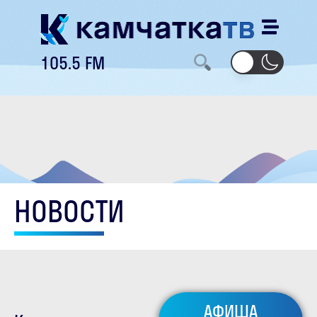
105.5 FM
НОВОСТИ
АФИША