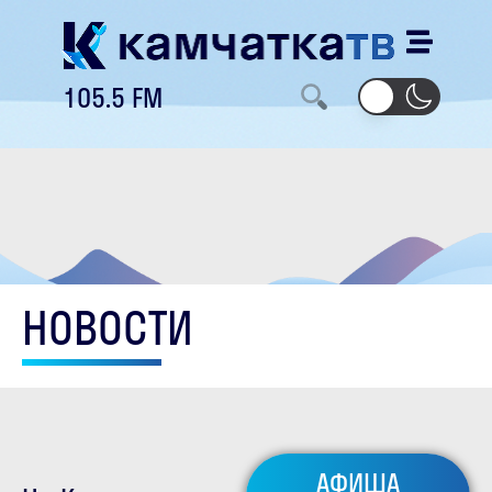
105.5 FM
НОВОСТИ
АФИША