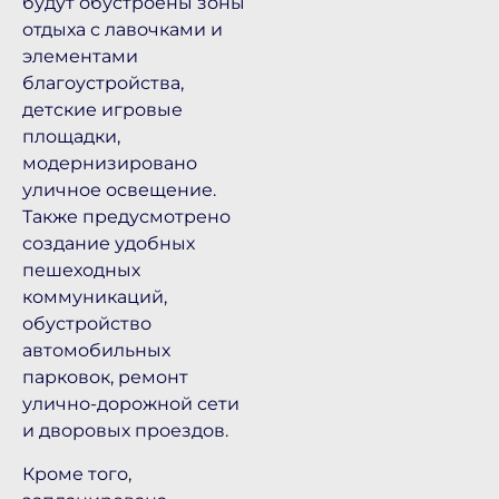
будут обустроены зоны
отдыха с лавочками и
элементами
благоустройства,
детские игровые
площадки,
модернизировано
уличное освещение.
Также предусмотрено
создание удобных
пешеходных
коммуникаций,
обустройство
автомобильных
парковок, ремонт
улично-дорожной сети
и дворовых проездов.
Кроме того,