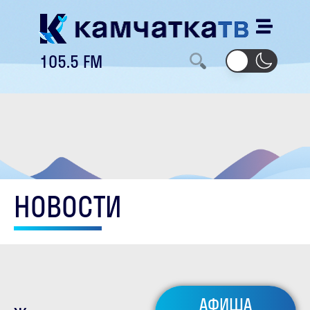
105.5 FM
НОВОСТИ
АФИША