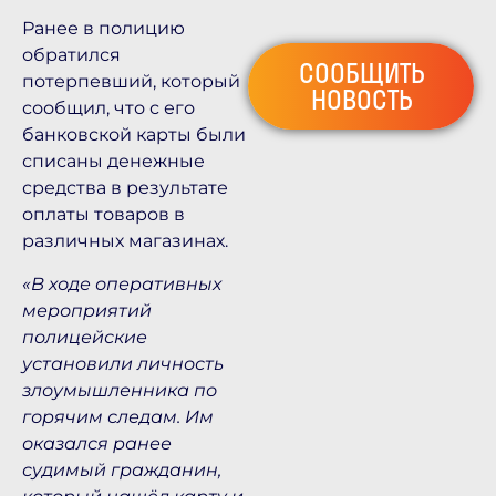
Ранее в полицию
обратился
СООБЩИТЬ
потерпевший, который
НОВОСТЬ
сообщил, что с его
банковской карты были
списаны денежные
средства в результате
оплаты товаров в
различных магазинах.
«В ходе оперативных
мероприятий
полицейские
установили личность
злоумышленника по
горячим следам. Им
оказался ранее
судимый гражданин,