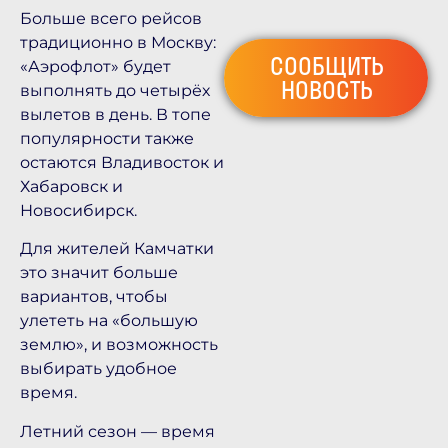
Больше всего рейсов
традиционно в Москву:
СООБЩИТЬ
«Аэрофлот» будет
НОВОСТЬ
выполнять до четырёх
вылетов в день. В топе
популярности также
остаются Владивосток и
Хабаровск и
Новосибирск.
Для жителей Камчатки
это значит больше
вариантов, чтобы
улететь на «большую
землю», и возможность
выбирать удобное
время.
Летний сезон — время