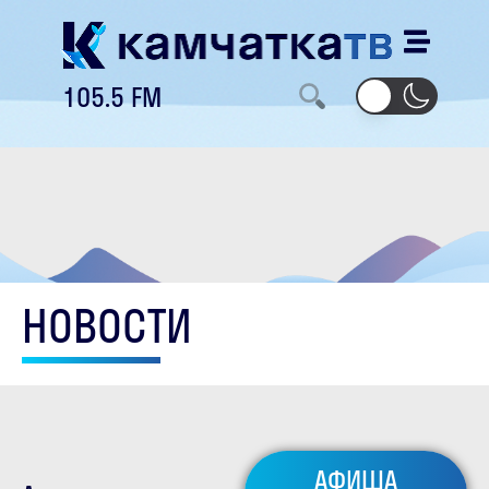
105.5 FM
НОВОСТИ
АФИША