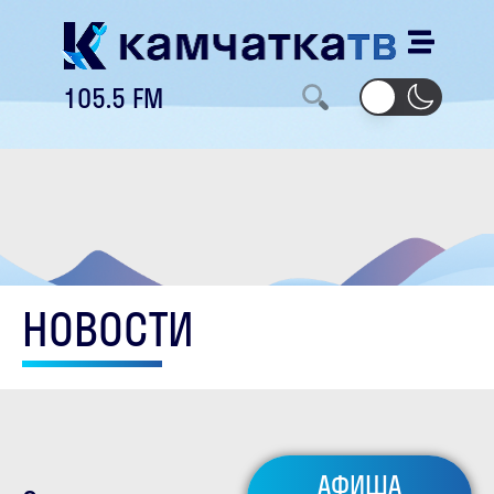
105.5 FM
НОВОСТИ
АФИША