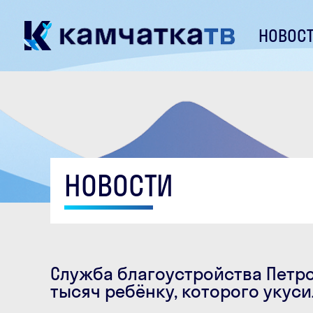
НОВОС
НОВОСТИ
Служба благоустройства Петро
тысяч ребёнку, которого укус