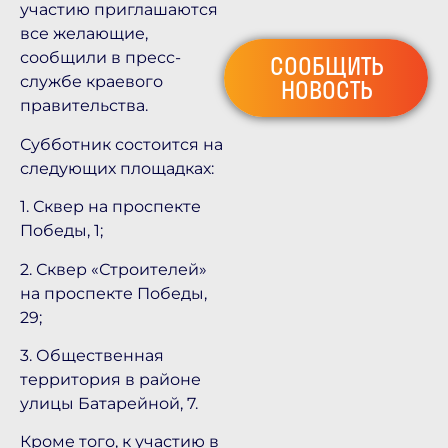
участию приглашаются
все желающие,
сообщили в пресс-
СООБЩИТЬ
службе краевого
НОВОСТЬ
правительства.
Субботник состоится на
следующих площадках:
1. Сквер на проспекте
Победы, 1;
2. Сквер «Строителей»
на проспекте Победы,
29;
3. Общественная
территория в районе
улицы Батарейной, 7.
Кроме того, к участию в