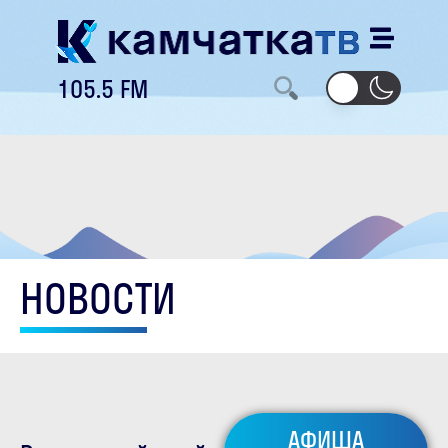
105.5 FM
НОВОСТИ
АФИША