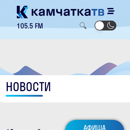
105.5 FM
НОВОСТИ
АФИША