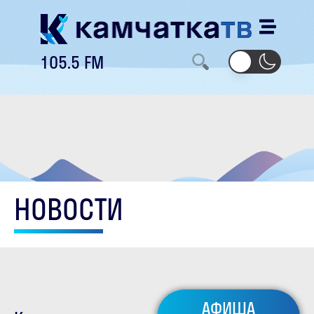
105.5 FM
НОВОСТИ
АФИША