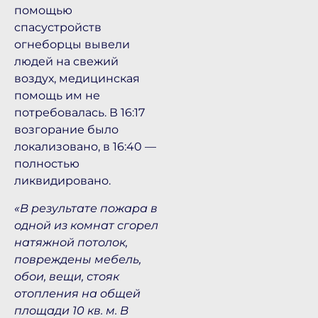
помощью
спасустройств
огнеборцы вывели
людей на свежий
воздух, медицинская
помощь им не
потребовалась. В 16:17
возгорание было
локализовано, в 16:40 —
полностью
ликвидировано.
«В результате пожара в
одной из комнат сгорел
натяжной потолок,
повреждены мебель,
обои, вещи, стояк
отопления на общей
площади 10 кв. м. В