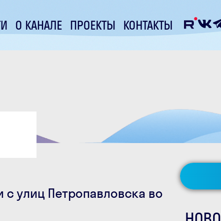
ТИ
О КАНАЛЕ
ПРОЕКТЫ
КОНТАКТЫ
и с улиц Петропавловска во
НОВО