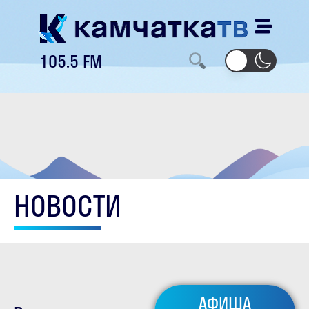
105.5 FM
НОВОСТИ
АФИША