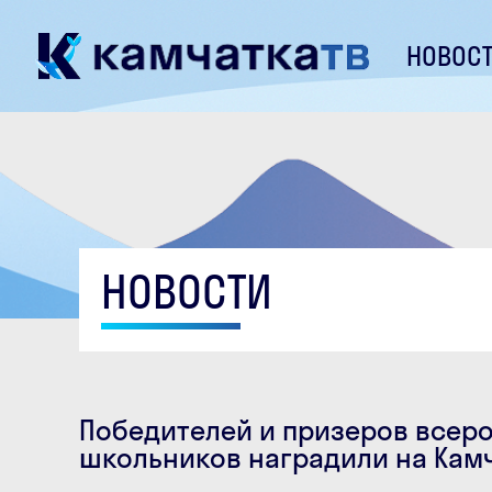
НОВОС
НОВОСТИ
Победителей и призеров всер
школьников наградили на Кам