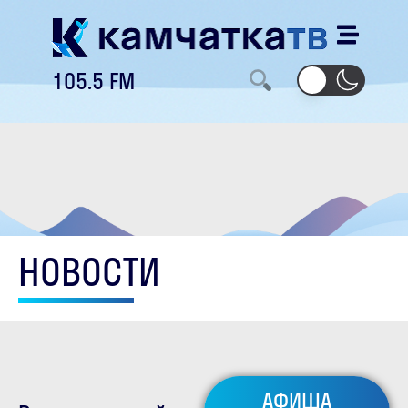
105.5 FM
НОВОСТИ
АФИША