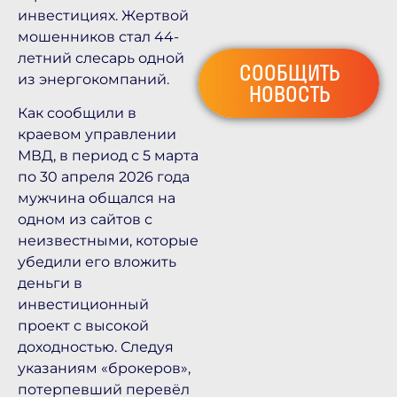
инвестициях. Жертвой
мошенников стал 44-
летний слесарь одной
СООБЩИТЬ
из энергокомпаний.
НОВОСТЬ
Как сообщили в
краевом управлении
МВД, в период с 5 марта
по 30 апреля 2026 года
мужчина общался на
одном из сайтов с
неизвестными, которые
убедили его вложить
деньги в
инвестиционный
проект с высокой
доходностью. Следуя
указаниям «брокеров»,
потерпевший перевёл