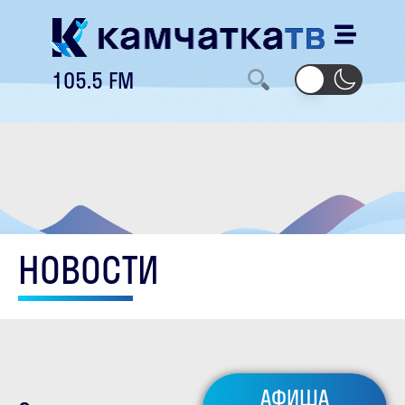
105.5 FM
НОВОСТИ
АФИША