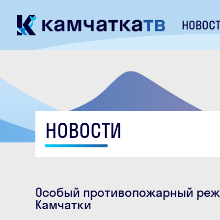
НОВОС
НОВОСТИ
Особый противопожарный режи
Камчатки