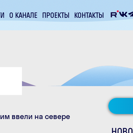
ТИ
О КАНАЛЕ
ПРОЕКТЫ
КОНТАКТЫ
м ввели на севере
НОВО