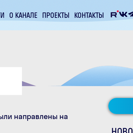
ТИ
О КАНАЛЕ
ПРОЕКТЫ
КОНТАКТЫ
были направлены на
НОВО