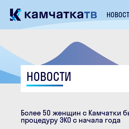
НОВОС
НОВОСТИ
Более 50 женщин с Камчатки 
процедуру ЭКО с начала года