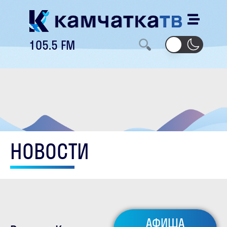
105.5 FM
НОВОСТИ
АФИША