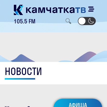
105.5 FM
НОВОСТИ
АФИША