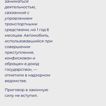
заниматься
деятельностью,
связанной с
управлением
транспортными
средствами, на 1 год 6
месяцев. Автомобиль,
использовавшийся при
совершении
преступления,
конфискован и
обращен в доход
государства»,
—
отметили в надзорном
ведомстве.
Приговор в законную
силу не вступил.