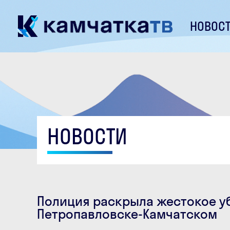
НОВОС
НОВОСТИ
Полиция раскрыла жестокое у
Петропавловске-Камчатском