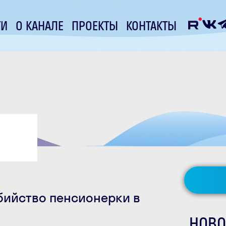
ТИ
О КАНАЛЕ
ПРОЕКТЫ
КОНТАКТЫ
бийство пенсионерки в
НОВО