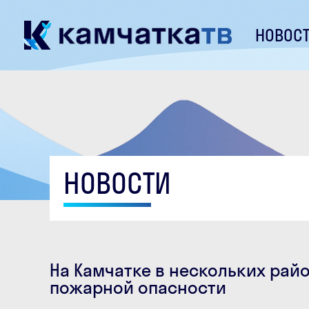
НОВОС
НОВОСТИ
На Камчатке в нескольких рай
пожарной опасности